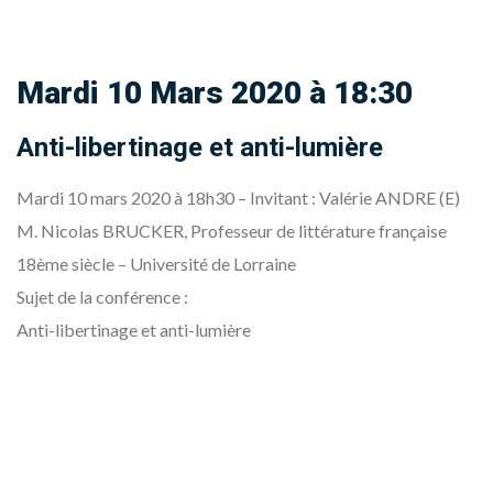
Mardi 10 Mars 2020 à 18:30
Anti-libertinage et anti-lumière
Mardi 10 mars 2020 à 18h30 – Invitant : Valérie ANDRE (E)
M. Nicolas BRUCKER, Professeur de littérature française
18ème siècle – Université de Lorraine
Sujet de la conférence :
Anti-libertinage et anti-lumière