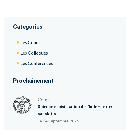
Categories
Les Cours
Les Colloques
Les Conférences
Prochainement
Cours
Science et civilisation de l’Inde – textes
sanskrits
Le 14 Septembre 2026