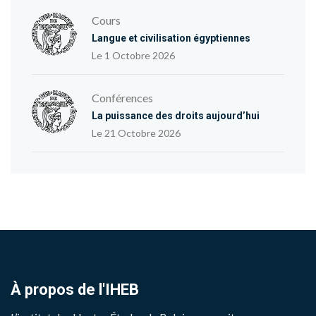
Cours
Langue et civilisation égyptiennes
Le 1 Octobre 2026
Conférences
La puissance des droits aujourd’hui
Le 21 Octobre 2026
À propos de l'IHEB