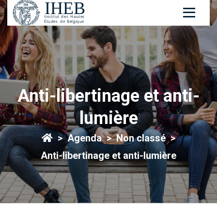
Anti-libertinage et anti-
lumière
Agenda
Non classé
Anti-libertinage et anti-lumière