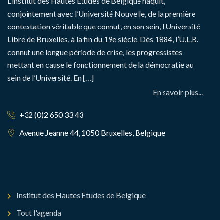
L’institut des Hautes Études de Belgique naquit,
conjointement avec l’Université Nouvelle, de la première
contestation véritable que connut, en son sein, l’Université
Libre de Bruxelles, à la fin du 19e siècle. Dès 1884, l’U.L.B.
connut une longue période de crise, les progressistes
mettant en cause le fonctionnement de la démocratie au
sein de l’Université. En […]
En savoir plus...
+32 (0)2 650 33 43
Avenue Jeanne 44, 1050 Bruxelles, Belgique
Institut des Hautes Études de Belgique
Tout l'agenda