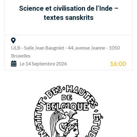
Science et civilisation de l’Inde –
textes sanskrits
ULB - Salle Jean Baugniet - 44, avenue Jeanne - 1050
Bruxelles
16:00
Le 14 Septembre 2026