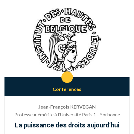
Conférences
Jean-François KERVEGAN
Professeur émérite à l’Université Paris 1 – Sorbonne
La puissance des droits aujourd’hui