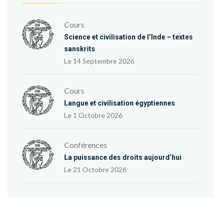
Cours
Science et civilisation de l’Inde – textes
sanskrits
Le 14 Septembre 2026
Cours
Langue et civilisation égyptiennes
Le 1 Octobre 2026
Conférences
La puissance des droits aujourd’hui
Le 21 Octobre 2026