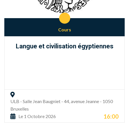
Cours
Langue et civilisation égyptiennes
ULB - Salle Jean Baugniet - 44, avenue Jeanne - 1050
Bruxelles
16:00
Le 1 Octobre 2026