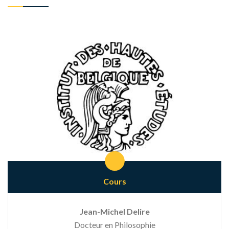
Cours
Jean-Michel Delire
Docteur en Philosophie