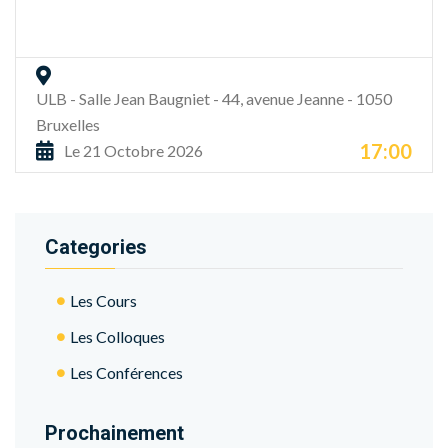
ULB - Salle Jean Baugniet - 44, avenue Jeanne - 1050
Bruxelles
17:00
Le 21 Octobre 2026
Categories
Les Cours
Les Colloques
Les Conférences
Prochainement