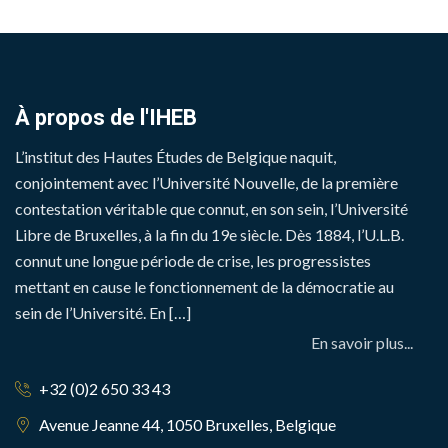
À propos de l'IHEB
L’institut des Hautes Études de Belgique naquit,
conjointement avec l’Université Nouvelle, de la première
contestation véritable que connut, en son sein, l’Université
Libre de Bruxelles, à la fin du 19e siècle. Dès 1884, l’U.L.B.
connut une longue période de crise, les progressistes
mettant en cause le fonctionnement de la démocratie au
sein de l’Université. En […]
En savoir plus...
+32 (0)2 650 33 43
Avenue Jeanne 44, 1050 Bruxelles, Belgique