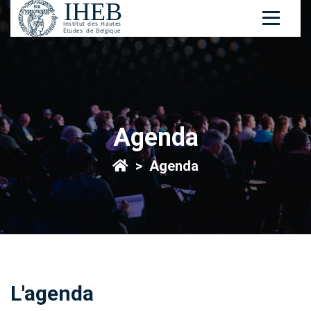
Agenda
Agenda
L'agenda